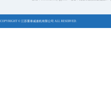
COPYRIGHT © 江苏重泰减速机有限公司 ALL RESERVED.