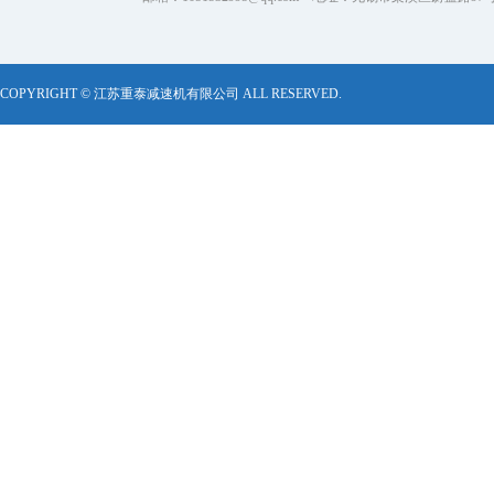
COPYRIGHT © 江苏重泰减速机有限公司 ALL RESERVED.